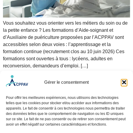
Vous souhaitez vous orienter vers les métiers du soin ou de
la petite enfance ? Les formations d’Aide-soignant et
d’Auxiliaire de puériculture proposées par l’ACPPAV sont
accessibles selon deux voies : l’apprentissage et la
formation continue (recrutement clos au 10 juin 2026) Ces
formations sont ouvertes à tous : lycéens, adultes en
reconversion, demandeurs d’emploi. […]
Gérer le consentement
Pour offrir les meilleures expériences, nous utilisons des technologies
telles que les cookies pour stocker et/ou accéder aux informations des
appareils. Le fait de consentir à ces technologies nous permettra de traiter
des données telles que le comportement de navigation ou les ID uniques
sur ce site. Le fait de ne pas consentir ou de retirer son consentement peut
avoir un effet négatif sur certaines caractéristiques et fonctions.
NOS SITES
PLUS D’INFOS
OUTILS DE