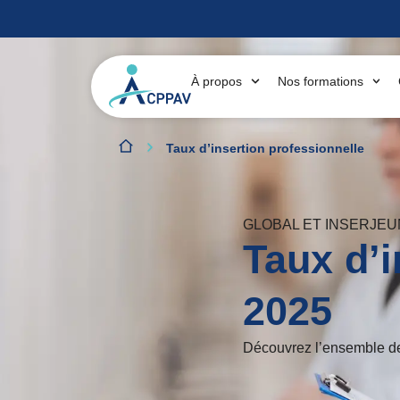
À propos
Nos formations
Taux d’insertion professionnelle
GLOBAL ET INSERJE
Taux d’i
2025
Découvrez l’ensemble de 