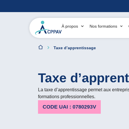
À propos
Nos formations
Taxe d’apprentissage
Taxe d’appren
La taxe d’apprentissage permet aux entrepris
formations professionnelles.
CODE UAI : 0780293V