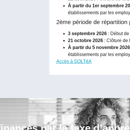
À partir du 1er septembre 2
établissements par les emplo
2ème période de répartition
3 septembre 2026
: Début de 
21 octobre 2026
: Clôture de
À partir du 5 novembre 2026
établissements par les emplo
Accès à SOLTéA
financés par la taxe d’appr