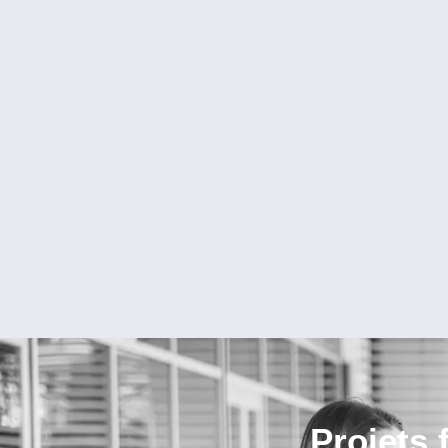
Projets 