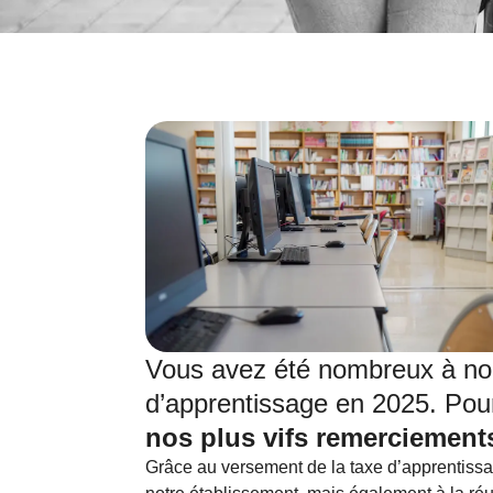
Vous avez été nombreux à nou
d’apprentissage en 2025. Pou
nos plus vifs remerciement
Grâce au versement de la taxe d’apprentiss