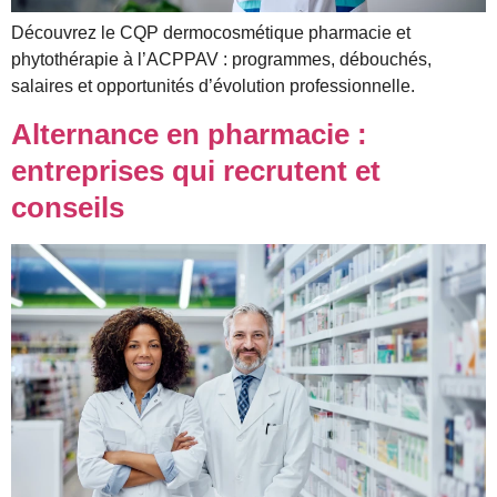
Découvrez le CQP dermocosmétique pharmacie et
phytothérapie à l’ACPPAV : programmes, débouchés,
salaires et opportunités d’évolution professionnelle.
Alternance en pharmacie :
entreprises qui recrutent et
conseils