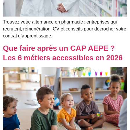
Trouvez votre alternance en pharmacie : entreprises qui
recrutent, rémunération, CV et conseils pour décrocher votre
contrat d’apprentissage.
Que faire après un CAP AEPE ?
Les 6 métiers accessibles en 2026